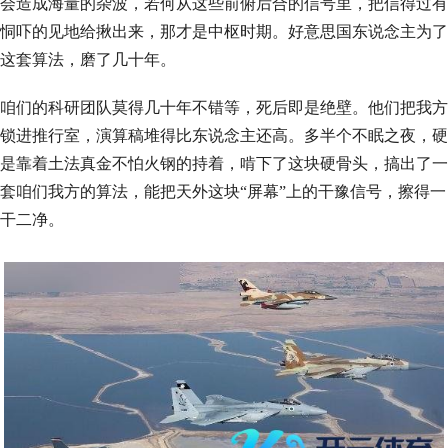
会造成海量的杂波，若何从这些前俯后合的信号里，把信得过有
恫吓的见地给揪出来，那才是中枢时期。好意思国东说念主为了
这套算法，磨了几十年。
咱们的科研团队莫得几十年不错等，死后即是绝壁。他们把我方
锁进推行室，演算稿堆得比东说念主还高。多半个不眠之夜，硬
是靠着土法真金不怕火钢的持着，啃下了这块硬骨头，搞出了一
套咱们我方的算法，能把天外这块“屏幕”上的干豫信号，擦得一
干二净。