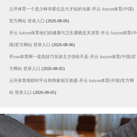
云开体育一个是少林寺那位志大才短的当家-开云·kaiyun体育(中国)
官方网站 登录入口
(2026-08-06)
开云·kaiyun体育他们的健康与卫生通晓至关清苦-开云·kaiyun体育(中
国)官方网站 登录入口
(2026-08-06)
开yun体育网一是高技巧东谈主才供给不及-开云·kaiyun体育(中国)官
方网站 登录入口
(2026-08-05)
云开体育维权时平台和商家相互推诿-开云·kaiyun体育(中国)官方网
站 登录入口
(2026-08-05)