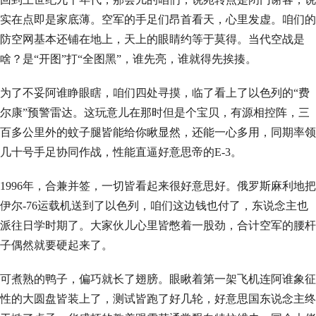
实在点即是家底薄。空军的手足们昂首看天，心里发虚。咱们的
防空网基本还铺在地上，天上的眼睛约等于莫得。当代空战是
啥？是“开图”打“全图黑”，谁先亮，谁就得先挨揍。
为了不妥阿谁睁眼瞎，咱们四处寻摸，临了看上了以色列的“费
尔康”预警雷达。这玩意儿在那时但是个宝贝，有源相控阵，三
百多公里外的蚊子腿皆能给你瞅显然，还能一心多用，同期率领
几十号手足协同作战，性能直逼好意思帝的E-3。
1996年，合兼并签，一切皆看起来很好意思好。俄罗斯麻利地把
伊尔-76运载机送到了以色列，咱们这边钱也付了，东说念主也
派往日学时期了。大家伙儿心里皆憋着一股劲，合计空军的腰杆
子偶然就要硬起来了。
可煮熟的鸭子，偏巧就长了翅膀。眼瞅着第一架飞机连阿谁象征
性的大圆盘皆装上了，测试皆跑了好几轮，好意思国东说念主终