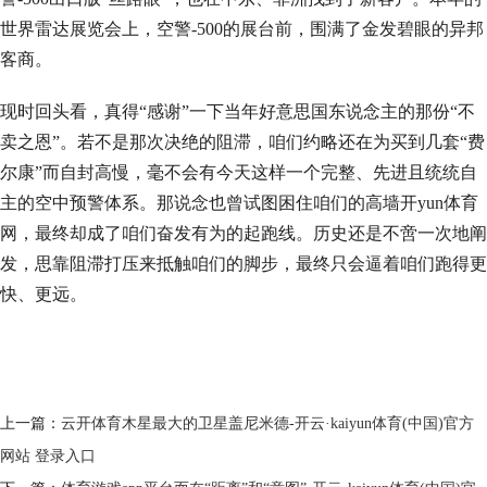
世界雷达展览会上，空警-500的展台前，围满了金发碧眼的异邦
客商。
现时回头看，真得“感谢”一下当年好意思国东说念主的那份“不
卖之恩”。若不是那次决绝的阻滞，咱们约略还在为买到几套“费
尔康”而自封高慢，毫不会有今天这样一个完整、先进且统统自
主的空中预警体系。那说念也曾试图困住咱们的高墙开yun体育
网，最终却成了咱们奋发有为的起跑线。历史还是不啻一次地阐
发，思靠阻滞打压来抵触咱们的脚步，最终只会逼着咱们跑得更
快、更远。
上一篇：
云开体育木星最大的卫星盖尼米德-开云·kaiyun体育(中国)官方
网站 登录入口