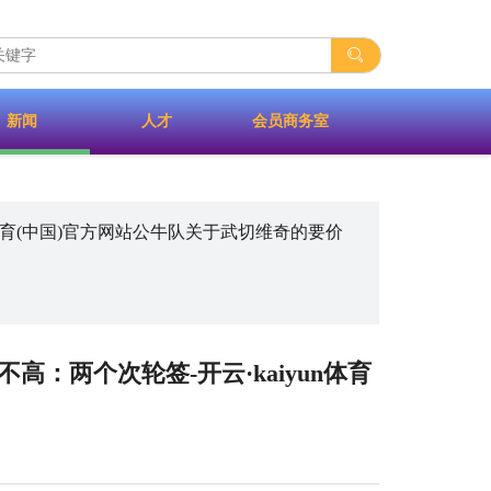
新闻
人才
会员商务室
体育(中国)官方网站公牛队关于武切维奇的要价
：两个次轮签-开云·kaiyun体育