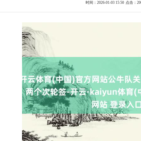
时间：2026-01-03 15:50
点击：20