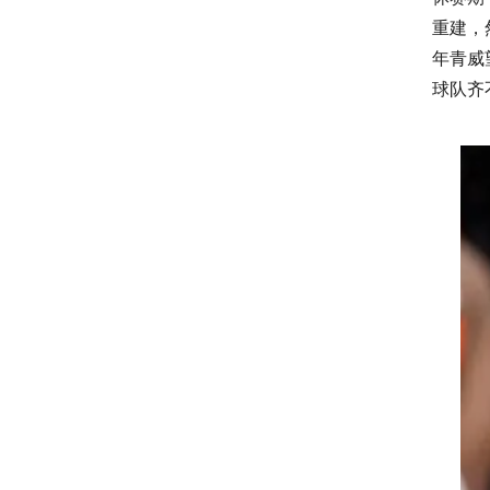
重建，
年青威
球队齐