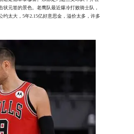
击状元签的景色。老鹰队最近爆冷打败骑士队，
约太大，5年2.15亿好意思金，溢价太多，许多