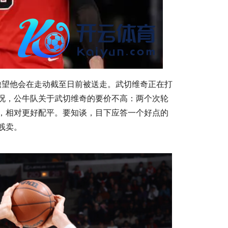
瞻望他会在走动截至日前被送走。武切维奇正在打
况，公牛队关于武切维奇的要价不高：两个次轮
约，相对更好配平。要知谈，目下应答一个好点的
贱卖。