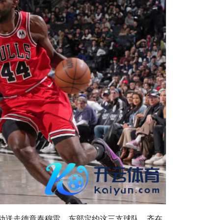
动送走德章泰穆雷。东部定约这三支球队，齐在