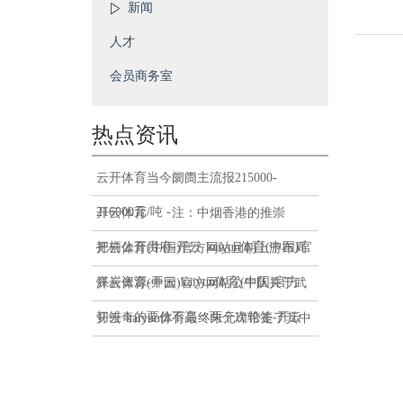
新闻
人才
会员商务室
热点资讯
云开体育当今阛阓主流报215000-
216000元/吨 -
开云体育 注：中烟香港的推崇
把柄公开贵府-开云·kaiyun体育(中国)官
开云体育(中国)官方网站且朝上游布局
煤炭资源-开云·kaiyun体育(中国)官方
开云体育(中国)官方网站公牛队关于武
切维奇的要价不高：两个次轮签-开云
开云·kaiyun体育最终朱元璋带走了其中
·kaiy
的二十四东谈主-开云·kaiyun体育