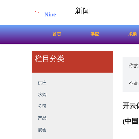
新闻
首页
供应
求购
栏目分类
你的
供应
不高
求购
开云
公司
产品
(中
展会