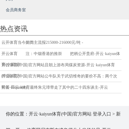
会员商务室
热点资讯
云开体育当今阛阓主流报215000-216000元/吨 -
开云体育 注：中烟香港的推崇 把柄公开贵府-开云·kaiyun体
育(中国)官
开云体育(中国)官方网站且朝上游布局煤炭资源-开云·kaiyun体育
(中国)官方
开云体育(中国)官方网站公牛队关于武切维奇的要价不高：两个次
轮签-开云·kaiy
开云·kaiyun体育最终朱元璋带走了其中的二十四东谈主-开云
·kaiyun体育
你的位置：
开云·kaiyun体育(中国)官方网站 登录入口
>
新