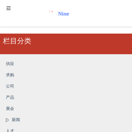
栏目分类
供应
求购
公司
产品
展会
新闻
人才