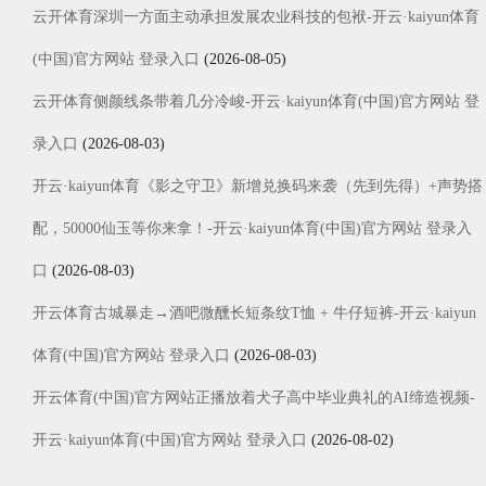
云开体育深圳一方面主动承担发展农业科技的包袱-开云·kaiyun体育
(中国)官方网站 登录入口
(2026-08-05)
云开体育侧颜线条带着几分冷峻-开云·kaiyun体育(中国)官方网站 登
录入口
(2026-08-03)
开云·kaiyun体育《影之守卫》新增兑换码来袭（先到先得）+声势搭
配，50000仙玉等你来拿！-开云·kaiyun体育(中国)官方网站 登录入
口
(2026-08-03)
开云体育古城暴走→酒吧微醺长短条纹T恤 + 牛仔短裤-开云·kaiyun
体育(中国)官方网站 登录入口
(2026-08-03)
开云体育(中国)官方网站正播放着犬子高中毕业典礼的AI缔造视频-
开云·kaiyun体育(中国)官方网站 登录入口
(2026-08-02)