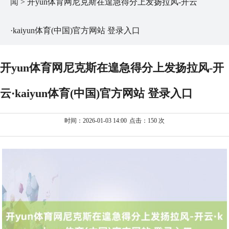
闻
> 开yun体育网尼克斯在遑急得分上发扬拉风-开云
·kaiyun体育(中国)官方网站 登录入口
开yun体育网尼克斯在遑急得分上发扬拉风-开
云·kaiyun体育(中国)官方网站 登录入口
时间：2026-01-03 14:00
点击：150 次