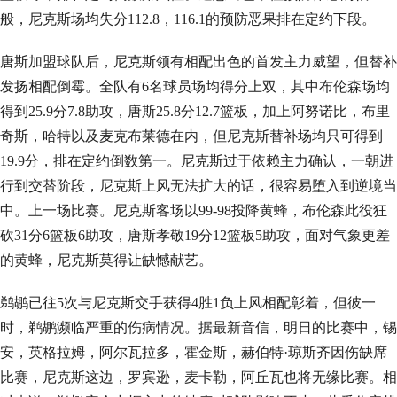
般，尼克斯场均失分112.8，116.1的预防恶果排在定约下段。
唐斯加盟球队后，尼克斯领有相配出色的首发主力威望，但替补
发扬相配倒霉。全队有6名球员场均得分上双，其中布伦森场均
得到25.9分7.8助攻，唐斯25.8分12.7篮板，加上阿努诺比，布里
奇斯，哈特以及麦克布莱德在内，但尼克斯替补场均只可得到
19.9分，排在定约倒数第一。尼克斯过于依赖主力确认，一朝进
行到交替阶段，尼克斯上风无法扩大的话，很容易堕入到逆境当
中。上一场比赛。尼克斯客场以99-98投降黄蜂，布伦森此役狂
砍31分6篮板6助攻，唐斯孝敬19分12篮板5助攻，面对气象更差
的黄蜂，尼克斯莫得让缺憾献艺。
鹈鹕已往5次与尼克斯交手获得4胜1负上风相配彰着，但彼一
时，鹈鹕濒临严重的伤病情况。据最新音信，明日的比赛中，锡
安，英格拉姆，阿尔瓦拉多，霍金斯，赫伯特·琼斯齐因伤缺席
比赛，尼克斯这边，罗宾逊，麦卡勒，阿丘瓦也将无缘比赛。相