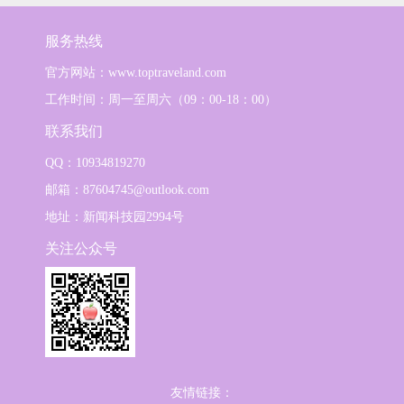
服务热线
官方网站：www.toptraveland.com
工作时间：周一至周六（09：00-18：00）
联系我们
QQ：10934819270
邮箱：87604745@outlook.com
地址：新闻科技园2994号
关注公众号
友情链接：