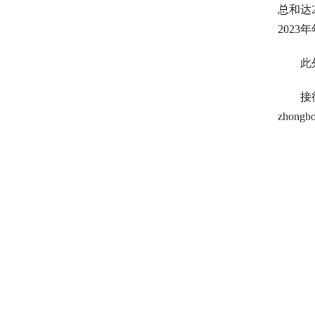
总和达2
2023
此外，
接待您
zhongb