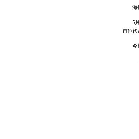
海报新
5月7
首位代
今日1