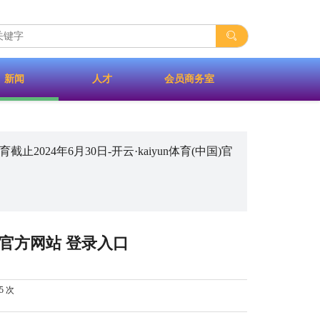
新闻
人才
会员商务室
育截止2024年6月30日-开云·kaiyun体育(中国)官
国)官方网站 登录入口
5 次