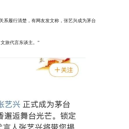
。关系履行清楚，有网友发文称，张艺兴成为茅台
文旅代言东谈主。”