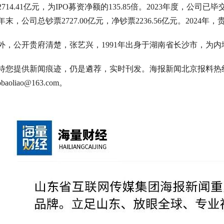
714.41亿元，为IPO募资净额的135.85倍。2023年度，公司已毕
年年末，公司总钞票2727.00亿元，净钞票2236.56亿元。2024
公开贵府清楚，张艺兴，1991年出身于湖南省长沙市，为内
提供新闻痕迹，仍是遴荐，实时刊发。海报新闻北京报料热线：010
obaoliao@163.com。