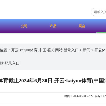
公司
产品
展会
位置：
开云·kaiyun体育(中国)官方网站 登录入口
>
新闻
> 开云体
站 登录入口
育截止2024年6月30日-开云·kaiyun体育(中
时间：2026-05-31 22:22
点击：12