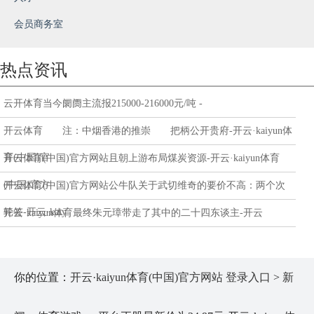
会员商务室
热点资讯
云开体育当今阛阓主流报215000-216000元/吨 -
开云体育 注：中烟香港的推崇 把柄公开贵府-开云·kaiyun体
育(中国)官
开云体育(中国)官方网站且朝上游布局煤炭资源-开云·kaiyun体育
(中国)官方
开云体育(中国)官方网站公牛队关于武切维奇的要价不高：两个次
轮签-开云·kaiy
开云·kaiyun体育最终朱元璋带走了其中的二十四东谈主-开云
·kaiyun体育
你的位置：
开云·kaiyun体育(中国)官方网站 登录入口
>
新