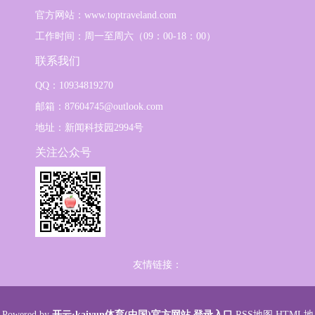
官方网站：www.toptraveland.com
工作时间：周一至周六（09：00-18：00）
联系我们
QQ：10934819270
邮箱：87604745@outlook.com
地址：新闻科技园2994号
关注公众号
友情链接：
Powered by
开云·kaiyun体育(中国)官方网站 登录入口
RSS地图
HTML地