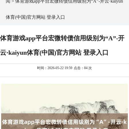
闻
> 体育游戏app平台宏微转债信用级别为“A”-开云·kaiyun
体育(中国)官方网站 登录入口
体育游戏app平台宏微转债信用级别为“A”-开
云·kaiyun体育(中国)官方网站 登录入口
时间：2026-05-22 19:59
点击：84 次