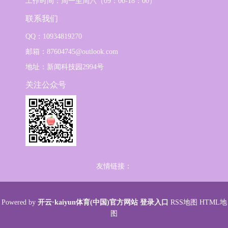
工作时间：周一至周六（09：00-18：00）
联系我们
QQ：10934819270
邮箱：87604745@outlook.com
地址：新闻科技园2994号
关注公众号
友情链接：
Powered by
开云·kaiyun体育(中国)官方网站 登录入口
RSS地图
HTML地
图