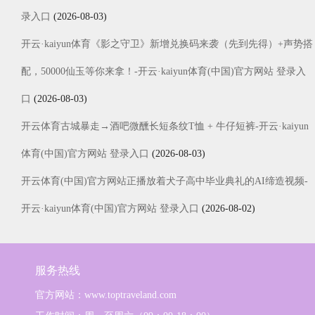
录入口
(2026-08-03)
开云·kaiyun体育《影之守卫》新增兑换码来袭（先到先得）+声势搭
配，50000仙玉等你来拿！-开云·kaiyun体育(中国)官方网站 登录入
口
(2026-08-03)
开云体育古城暴走→酒吧微醺长短条纹T恤 + 牛仔短裤-开云·kaiyun
体育(中国)官方网站 登录入口
(2026-08-03)
开云体育(中国)官方网站正播放着犬子高中毕业典礼的AI缔造视频-
开云·kaiyun体育(中国)官方网站 登录入口
(2026-08-02)
服务热线
官方网站：www.toptraveland.com