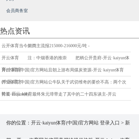
会员商务室
热点资讯
云开体育当今阛阓主流报215000-216000元/吨 -
开云体育 注：中烟香港的推崇 把柄公开贵府-开云·kaiyun体
育(中国)官
开云体育(中国)官方网站且朝上游布局煤炭资源-开云·kaiyun体育
(中国)官方
开云体育(中国)官方网站公牛队关于武切维奇的要价不高：两个次
轮签-开云·kaiy
开云·kaiyun体育最终朱元璋带走了其中的二十四东谈主-开云
·kaiyun体育
你的位置：
开云·kaiyun体育(中国)官方网站 登录入口
>
新