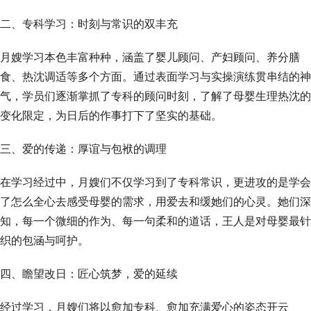
二、专科学习：时刻与常识的双丰充
月嫂学习本色丰富种种，涵盖了婴儿顾问、产妇顾问、养分膳
食、热沈调适等多个方面。通过表面学习与实操演练贯串结的神
气，学员们逐渐掌抓了专科的顾问时刻，了解了母婴生理热沈的
变化限定，为日后的作事打下了坚实的基础。
三、爱的传递：厚谊与包袱的调理
在学习经过中，月嫂们不仅学习到了专科常识，更进攻的是学会
了怎么全心去感受母婴的需求，用爱去和缓她们的心灵。她们深
知，每一个微细的作为、每一句柔和的道话，王人是对母婴最针
织的包涵与呵护。
四、瞻望改日：匠心筑梦，爱的延续
经过学习，月嫂们将以愈加专科、愈加充满爱心的姿态开云