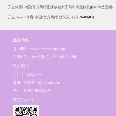
开云体育(中国)官方网站正播放着犬子高中毕业典礼的AI缔造视频-
开云·kaiyun体育(中国)官方网站 登录入口
(2026-08-02)
服务热线
官方网站：www.toptraveland.com
工作时间：周一至周六（09：00-18：00）
联系我们
QQ：10934819270
邮箱：87604745@outlook.com
地址：新闻科技园2994号
关注公众号