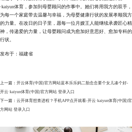
·kaiyun体育，参加到母婴顾问的作事中。她们将用我方的双手，
为每一个家庭带去温馨与幸福，为母婴健康行状的发展孝顺我方
的力量。在改日的日子里，愿每一位月嫂王人能继续承袭匠心精
神，传递爱的力量，让母婴顾问成为愈加好意思好、愈加专科的
行状。
发布于：福建省
上一篇：
开云体育(中国)官方网站蓝本乐乐妈二胎念念要个女儿凑个好-
开云·kaiyun体育(中国)官方网站 登录入口
下一篇：
云开体育想查进程？手机APP点开就看-开云·kaiyun体育(中国)官
方网站 登录入口