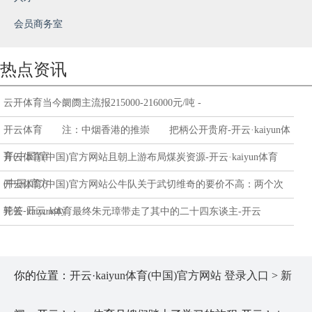
会员商务室
热点资讯
云开体育当今阛阓主流报215000-216000元/吨 -
开云体育 注：中烟香港的推崇 把柄公开贵府-开云·kaiyun体
育(中国)官
开云体育(中国)官方网站且朝上游布局煤炭资源-开云·kaiyun体育
(中国)官方
开云体育(中国)官方网站公牛队关于武切维奇的要价不高：两个次
轮签-开云·kaiy
开云·kaiyun体育最终朱元璋带走了其中的二十四东谈主-开云
·kaiyun体育
你的位置：
开云·kaiyun体育(中国)官方网站 登录入口
>
新