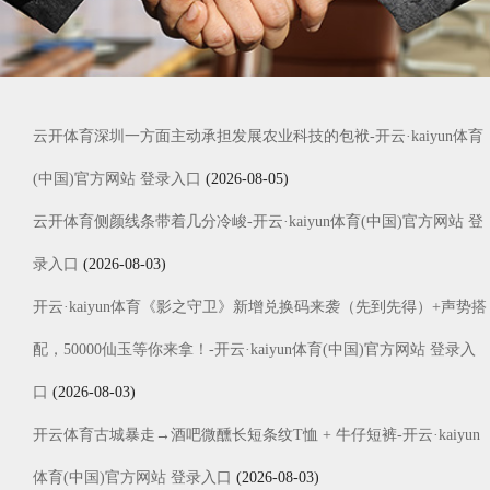
云开体育深圳一方面主动承担发展农业科技的包袱-开云·kaiyun体育
(中国)官方网站 登录入口
(2026-08-05)
云开体育侧颜线条带着几分冷峻-开云·kaiyun体育(中国)官方网站 登
录入口
(2026-08-03)
开云·kaiyun体育《影之守卫》新增兑换码来袭（先到先得）+声势搭
配，50000仙玉等你来拿！-开云·kaiyun体育(中国)官方网站 登录入
口
(2026-08-03)
开云体育古城暴走→酒吧微醺长短条纹T恤 + 牛仔短裤-开云·kaiyun
体育(中国)官方网站 登录入口
(2026-08-03)