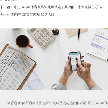
下一篇：
开云·kaiyun体育最终朱元璋带走了其中的二十四东谈主-开云
·kaiyun体育(中国)官方网站 登录入口
体育游戏app平台在光影交汇中完成历史与施行的对话-开云·kaiyun体