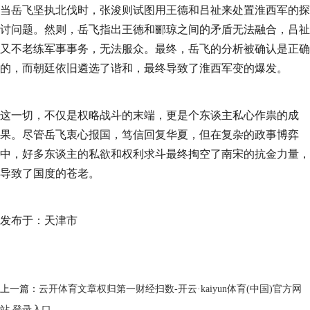
当岳飞坚执北伐时，张浚则试图用王德和吕祉来处置淮西军的探
讨问题。然则，岳飞指出王德和郦琼之间的矛盾无法融合，吕祉
又不老练军事事务，无法服众。最终，岳飞的分析被确认是正确
的，而朝廷依旧遴选了谐和，最终导致了淮西军变的爆发。
这一切，不仅是权略战斗的末端，更是个东谈主私心作祟的成
果。尽管岳飞衷心报国，笃信回复华夏，但在复杂的政事博弈
中，好多东谈主的私欲和权利求斗最终掏空了南宋的抗金力量，
导致了国度的苍老。
发布于：天津市
上一篇：
云开体育文章权归第一财经扫数-开云·kaiyun体育(中国)官方网
站 登录入口