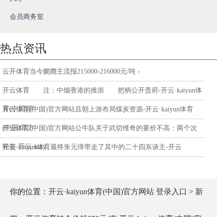
会员商务室
热点资讯
云开体育当今阛阓主流报215000-216000元/吨 -
开云体育 注：中烟香港的推崇 把柄公开贵府-开云·kaiyun体
育(中国)官
开云体育(中国)官方网站且朝上游布局煤炭资源-开云·kaiyun体育
(中国)官方
开云体育(中国)官方网站公牛队关于武切维奇的要价不高：两个次
轮签-开云·kaiy
开云·kaiyun体育最终朱元璋带走了其中的二十四东谈主-开云
·kaiyun体育
你的位置：
开云·kaiyun体育(中国)官方网站 登录入口
>
新