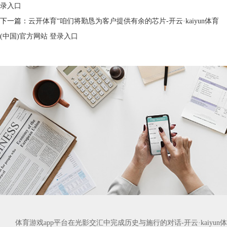
录入口
下一篇：
云开体育“咱们将勤恳为客户提供有余的芯片-开云·kaiyun体育
(中国)官方网站 登录入口
体育游戏app平台在光影交汇中完成历史与施行的对话-开云·kaiyun体