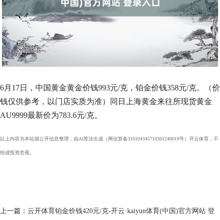
6月17日，中国黄金黄金价钱993元/克，铂金价钱358元/克。（价
钱仅供参考，以门店实质为准）同日上海黄金来往所现货黄金
AU9999最新价为783.6元/克。
以上内容为本站据公开信息整理，由AI算法生成（网信算备310104345710301240019号）开云体育，不
组成投资忽视。
上一篇：
云开体育铂金价钱420元/克-开云·kaiyun体育(中国)官方网站 登