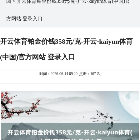
闻
> 开云体育铂金价钱358元/克-开云·kaiyun体育(中国)官
方网站 登录入口
开云体育铂金价钱358元/克-开云·kaiyun体育
(中国)官方网站 登录入口
时间：2026-06-14 09:20
点击：167 次