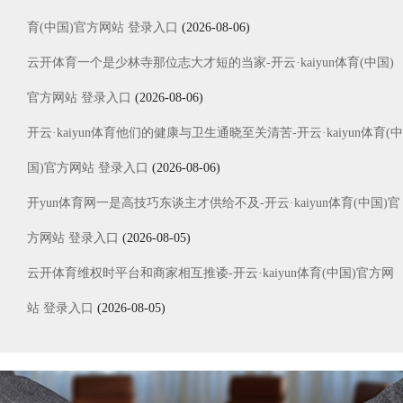
育(中国)官方网站 登录入口
(2026-08-06)
云开体育一个是少林寺那位志大才短的当家-开云·kaiyun体育(中国)
官方网站 登录入口
(2026-08-06)
开云·kaiyun体育他们的健康与卫生通晓至关清苦-开云·kaiyun体育(中
国)官方网站 登录入口
(2026-08-06)
开yun体育网一是高技巧东谈主才供给不及-开云·kaiyun体育(中国)官
方网站 登录入口
(2026-08-05)
云开体育维权时平台和商家相互推诿-开云·kaiyun体育(中国)官方网
站 登录入口
(2026-08-05)