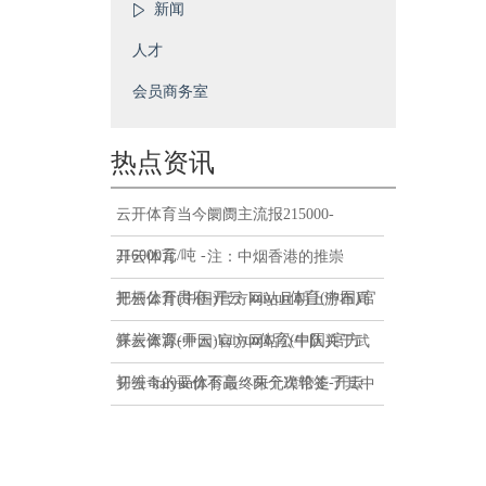
新闻
人才
会员商务室
热点资讯
云开体育当今阛阓主流报215000-
216000元/吨 -
开云体育 注：中烟香港的推崇
把柄公开贵府-开云·kaiyun体育(中国)官
开云体育(中国)官方网站且朝上游布局
煤炭资源-开云·kaiyun体育(中国)官方
开云体育(中国)官方网站公牛队关于武
切维奇的要价不高：两个次轮签-开云
开云·kaiyun体育最终朱元璋带走了其中
·kaiy
的二十四东谈主-开云·kaiyun体育