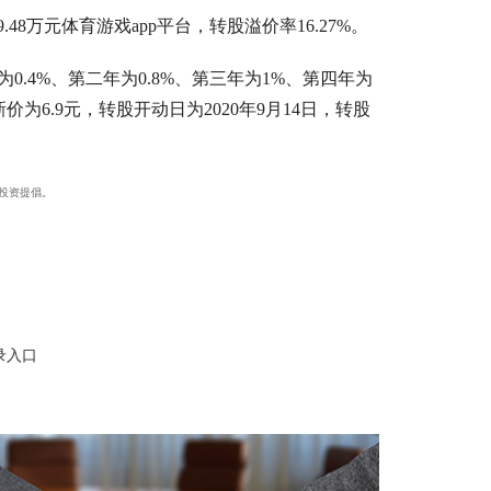
9.48万元体育游戏app平台，转股溢价率16.27%。
.4%、第二年为0.8%、第三年为1%、第四年为
为6.9元，转股开动日为2020年9月14日，转股
成投资提倡。
登录入口