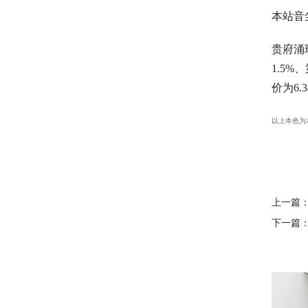
本站音尘
贵府涌
1.5
价为6.
以上本色为本
上一篇
下一篇