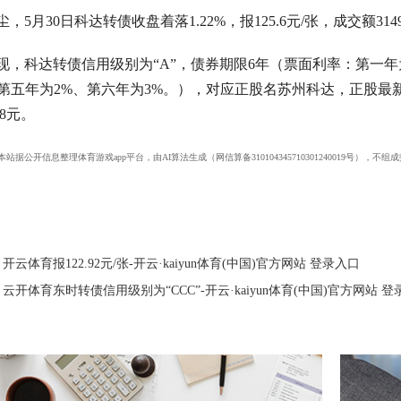
，5月30日科达转债收盘着落1.22%，报125.6元/张，成交额314
现，科达转债信用级别为“A”，债券期限6年（票面利率：第一年为0
%、第五年为2%、第六年为3%。），对应正股名苏州科达，正股最新价
38元。
站据公开信息整理体育游戏app平台，由AI算法生成（网信算备310104345710301240019号），不组
：
开云体育报122.92元/张-开云·kaiyun体育(中国)官方网站 登录入口
：
云开体育东时转债信用级别为“CCC”-开云·kaiyun体育(中国)官方网站 