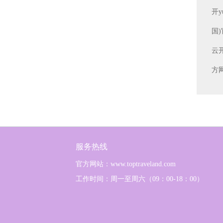
开y
国
云开
方
服务热线
官方网站：www.toptraveland.com
工作时间：周一至周六（09：00-18：00）