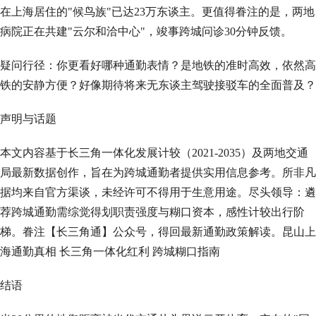
在上海居住的"候鸟族"已达23万东谈主。更值得眷注的是，两地
病院正在共建"云尔和洽中心"，竣事跨城问诊30分钟反馈。
疑问行径：你更看好哪种通勤表情？是地铁的准时高效，依然高
铁的安静方便？好像期待将来无东谈主驾驶接驳车的全面普及？
声明与话题
本文内容基于长三角一体化发展计较（2021-2035）及两地交通
局最新数据创作，旨在为跨城通勤者提供实用信息参考。所非凡
据均来自官方渠谈，未经许可不得用于生意用途。尽头领导：遴
荐跨城通勤需综觉得划职责强度与糊口资本，感性计较出行阶
梯。眷注【长三角通】公众号，得回最新通勤政策解读。昆山上
海通勤真相 长三角一体化红利 跨城糊口指南
结语