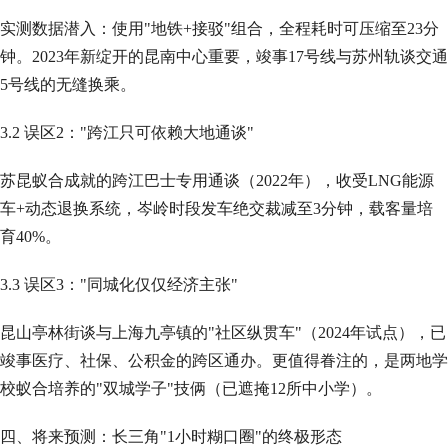
实测数据潜入：使用"地铁+接驳"组合，全程耗时可压缩至23分
钟。2023年新绽开的昆南中心重要，竣事17号线与苏州轨谈交通
5号线的无缝换乘。
3.2 误区2："跨江只可依赖大地通谈"
苏昆蚁合成就的跨江巴士专用通谈（2022年），收受LNG能源
车+动态退换系统，岑岭时段发车绝交裁减至3分钟，载客量培
育40%。
3.3 误区3："同城化仅仅经济主张"
昆山亭林街谈与上海九亭镇的"社区纵贯车"（2024年试点），已
竣事医疗、社保、公积金的跨区通办。更值得眷注的，是两地学
校蚁合培养的"双城学子"技俩（已遮掩12所中小学）。
四、将来预测：长三角"1小时糊口圈"的终极形态