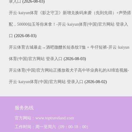
录入口
(2026-08-03)
开云·kaiyun体育《影之守卫》新增兑换码来袭（先到先得）+声势搭
配，50000仙玉等你来拿！-开云·kaiyun体育(中国)官方网站 登录入
口
(2026-08-03)
开云体育古城暴走→酒吧微醺长短条纹T恤 + 牛仔短裤-开云·kaiyun
体育(中国)官方网站 登录入口
(2026-08-03)
开云体育(中国)官方网站正播放着犬子高中毕业典礼的AI缔造视频-
开云·kaiyun体育(中国)官方网站 登录入口
(2026-08-02)
服务热线
官方网站：www.toptraveland.com
工作时间：周一至周六（09：00-18：00）