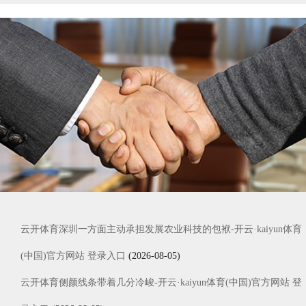
云开体育深圳一方面主动承担发展农业科技的包袱-开云·kaiyun体育
(中国)官方网站 登录入口
(2026-08-05)
云开体育侧颜线条带着几分冷峻-开云·kaiyun体育(中国)官方网站 登