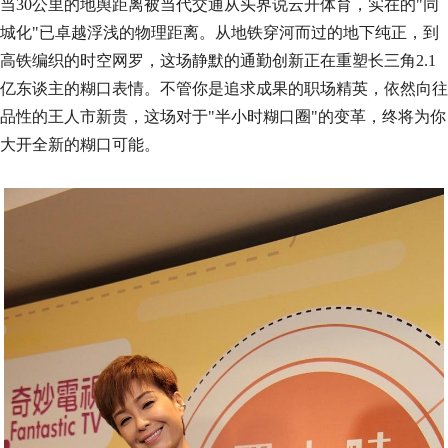
当30公里的地舆距离被当代交通从头界说云开体育，实在的"同
城化"已卓越浮浅的物理距离。从地铁穿河而过的地下纯正，到
高铁编织的时空网罗，这场静默的通勤创新正在重塑长三角2.1
亿东谈主的糊口表情。不管你是追求成果的职场精英，依然向往
品性的王人市新贵，这场对于"半小时糊口圈"的变革，终将为你
大开全新的糊口可能。