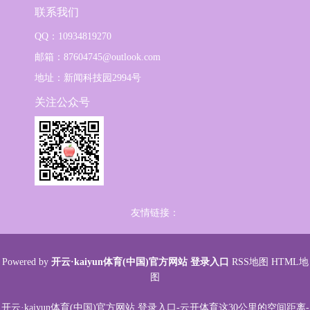
联系我们
QQ：10934819270
邮箱：87604745@outlook.com
地址：新闻科技园2994号
关注公众号
友情链接：
Powered by
开云·kaiyun体育(中国)官方网站 登录入口
RSS地图
HTML地
图
开云·kaiyun体育(中国)官方网站 登录入口-云开体育这30公里的空间距离-