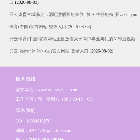
口
(2026-08-03)
开云体育古城暴走→酒吧微醺长短条纹T恤 + 牛仔短裤-开云·kaiyun
体育(中国)官方网站 登录入口
(2026-08-03)
开云体育(中国)官方网站正播放着犬子高中毕业典礼的AI缔造视频-
开云·kaiyun体育(中国)官方网站 登录入口
(2026-08-02)
服务热线
官方网站：www.toptraveland.com
工作时间：周一至周六（09：00-18：00）
联系我们
QQ：10934819270
邮箱：87604745@outlook.com
地址：新闻科技园2994号