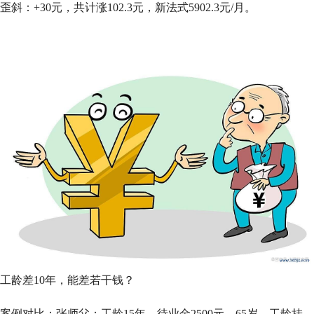
歪斜：+30元，共计涨102.3元，新法式5902.3元/月。
工龄差10年，能差若干钱？
案例对比：张师父：工龄15年，待业金2500元，65岁，工龄挂