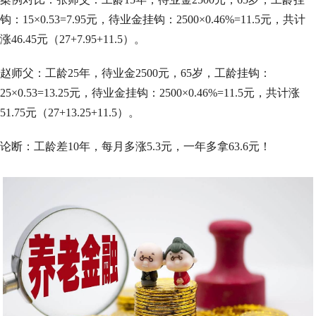
钩：15×0.53=7.95元，待业金挂钩：2500×0.46%=11.5元，共计
涨46.45元（27+7.95+11.5）。
赵师父：工龄25年，待业金2500元，65岁，工龄挂钩：
25×0.53=13.25元，待业金挂钩：2500×0.46%=11.5元，共计涨
51.75元（27+13.25+11.5）。
论断：工龄差10年，每月多涨5.3元，一年多拿63.6元！