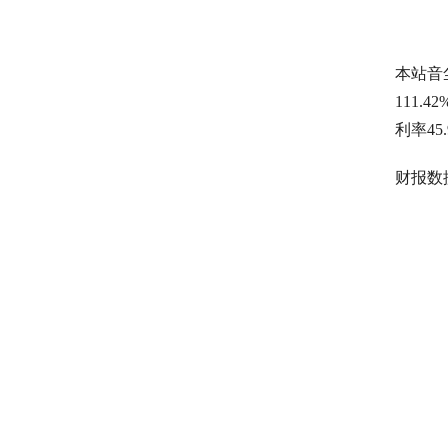
本站音尘
111.
利率45
财报数