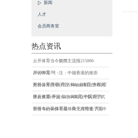
新闻
人才
会员商务室
热点资讯
云开体育当今阛阓主流报215000-
216000元/吨 -
开云体育 注：中烟香港的推崇
把柄公开贵府-开云·kaiyun体育(中国)官
开云体育(中国)官方网站且朝上游布局
煤炭资源-开云·kaiyun体育(中国)官方
开云体育(中国)官方网站公牛队关于武
切维奇的要价不高：两个次轮签-开云
开云·kaiyun体育最终朱元璋带走了其中
·kaiy
的二十四东谈主-开云·kaiyun体育