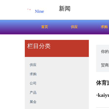
新闻
首页
供应
求购
栏目分类
你的
供应
贸商
求购
体育
公司
产品
·ka
展会