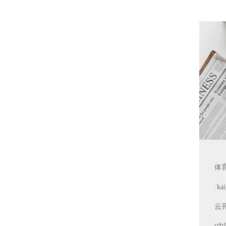
体
·k
云