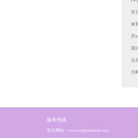
(
开云
体
开y
国
云开
方
服务热线
官方网站：www.toptraveland.com