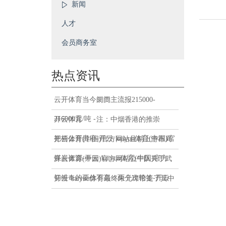
新闻
人才
会员商务室
热点资讯
云开体育当今阛阓主流报215000-
216000元/吨 -
开云体育 注：中烟香港的推崇
把柄公开贵府-开云·kaiyun体育(中国)官
开云体育(中国)官方网站且朝上游布局
煤炭资源-开云·kaiyun体育(中国)官方
开云体育(中国)官方网站公牛队关于武
切维奇的要价不高：两个次轮签-开云
开云·kaiyun体育最终朱元璋带走了其中
·kaiy
的二十四东谈主-开云·kaiyun体育