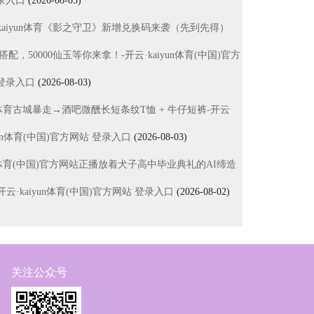
录入口
(2026-08-03)
kaiyun体育《影之守卫》新增兑换码来袭（先到先得）
搭配，50000仙玉等你来拿！-开云·kaiyun体育(中国)官方
登录入口
(2026-08-03)
体育古城暴走→酒吧微醺长短条纹T恤 + 牛仔短裤-开云
iyun体育(中国)官方网站 登录入口
(2026-08-03)
体育(中国)官方网站正播放着犬子高中毕业典礼的AI缔造
开云·kaiyun体育(中国)官方网站 登录入口
(2026-08-02)
关注公众号