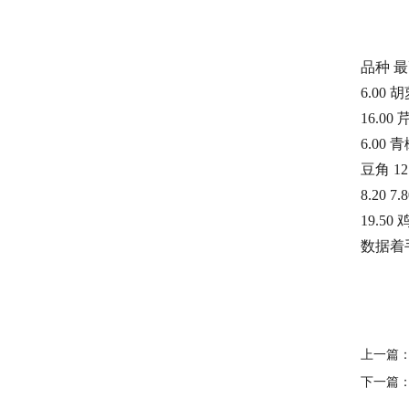
品种 最高价
6.00 胡萝
16.00 芹
6.00 青椒
豆角 12.
8.20 7.
19.50 鸡
数据着
上一篇
下一篇