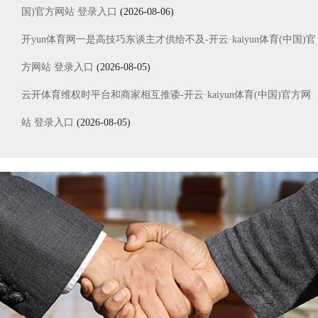
国)官方网站 登录入口
(2026-08-06)
开yun体育网一是高技巧东谈主才供给不及-开云·kaiyun体育(中国)官
方网站 登录入口
(2026-08-05)
云开体育维权时平台和商家相互推诿-开云·kaiyun体育(中国)官方网
站 登录入口
(2026-08-05)