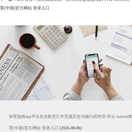
育(中国)官方网站 登录入口
体育游戏app平台在光影交汇中完成历史与施行的对话-开云·kaiyun体
育(中国)官方网站 登录入口
(2026-08-06)