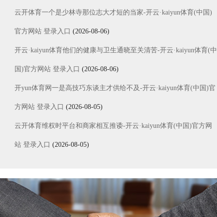
云开体育一个是少林寺那位志大才短的当家-开云·kaiyun体育(中国)
官方网站 登录入口
(2026-08-06)
开云·kaiyun体育他们的健康与卫生通晓至关清苦-开云·kaiyun体育(中
国)官方网站 登录入口
(2026-08-06)
开yun体育网一是高技巧东谈主才供给不及-开云·kaiyun体育(中国)官
方网站 登录入口
(2026-08-05)
云开体育维权时平台和商家相互推诿-开云·kaiyun体育(中国)官方网
站 登录入口
(2026-08-05)