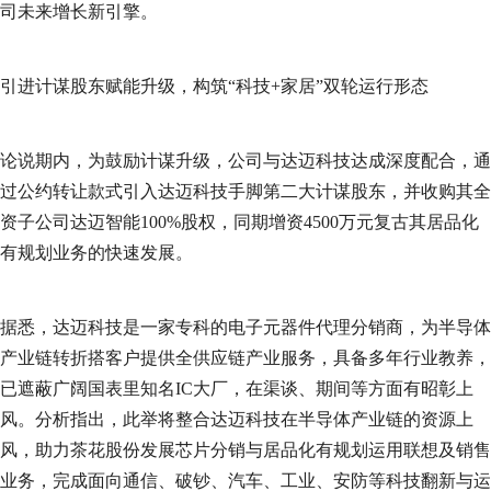
司未来增长新引擎。
引进计谋股东赋能升级，构筑“科技+家居”双轮运行形态
论说期内，为鼓励计谋升级，公司与达迈科技达成深度配合，通
过公约转让款式引入达迈科技手脚第二大计谋股东，并收购其全
资子公司达迈智能100%股权，同期增资4500万元复古其居品化
有规划业务的快速发展。
据悉，达迈科技是一家专科的电子元器件代理分销商，为半导体
产业链转折搭客户提供全供应链产业服务，具备多年行业教养，
已遮蔽广阔国表里知名IC大厂，在渠谈、期间等方面有昭彰上
风。分析指出，此举将整合达迈科技在半导体产业链的资源上
风，助力茶花股份发展芯片分销与居品化有规划运用联想及销售
业务，完成面向通信、破钞、汽车、工业、安防等科技翻新与运