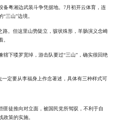
，设备粤湘边武装斗争凭据地。7月初开云体育，连
“三山”边境。
之路。但这里山势陡立，骇状殊形，羊肠演义念崎
着。
辖下喽罗宽绰，游击队要过“三山”，确实很回绝
当先一定要从李福身上作念著述，具体有三种样式可
些匪徒推向对立面，被国民党所驾驭，不利于自
线政策的实施。