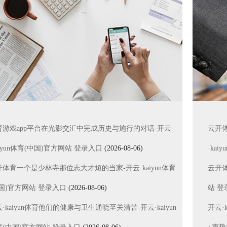
育游戏app平台在光影交汇中完成历史与施行的对话-开云
云开
aiyun体育(中国)官方网站 登录入口
(2026-08-06)
·ka
开体育一个是少林寺那位志大才短的当家-开云·kaiyun体育
云开体
中国)官方网站 登录入口
(2026-08-06)
站 登
·kaiyun体育他们的健康与卫生通晓至关清苦-开云·kaiyun
开云·