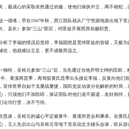
失，最成心的采取依然通过劝服，使他们保执中立，两不相犯，
这一缱绻，早在1947年秋，西江部队就从广宁凭据地派出地下党员吴
长、县长）参加“三山”匪区，对匪徒开展西席劝服职责。
分析了李福的情况后觉得，李福固然是宽绰匪徒的首级，又极为凶
辅佐，他就难以立足，更不成敬而远之。
一独特，吴裕元参加“三山”后，当先通过当地开明士绅的匡助，构
黄牛、黄溪两昆季，再驾驭黄氏昆季出头接近李福，反复向他们
，宣传世界自如干戈屡战屡捷，国民党反动派分化解析的时局，发
心，只须他们不加防碍，保证部队对他们道不掇遗，友好相待，
们论功行赏，决不亏待。
次恳谈，吴裕元的诚心平定被黄牛、黄溪所意会和秉承。在黄氏昆
心，王人先后出山与吴裕元等地下党东说念主碰头会谈，听从游