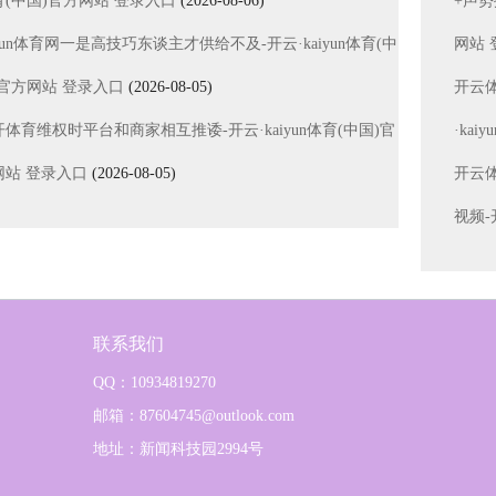
育(中国)官方网站 登录入口
(2026-08-06)
+声势
un体育网一是高技巧东谈主才供给不及-开云·kaiyun体育(中
网站 
)官方网站 登录入口
(2026-08-05)
开云
体育维权时平台和商家相互推诿-开云·kaiyun体育(中国)官
·ka
网站 登录入口
(2026-08-05)
开云
视频-
联系我们
QQ：10934819270
邮箱：87604745@outlook.com
地址：新闻科技园2994号