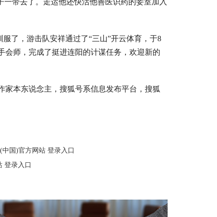
子一带去了。走运他还快活他善医识药的妾室加入
驯服了，游击队安祥通过了“三山”开云体育，于8
得手会师，完成了挺进连阳的计谋任务，欢迎新的
作家本东说念主，搜狐号系信息发布平台，搜狐
育(中国)官方网站 登录入口
站 登录入口